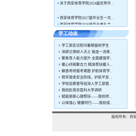
关于西安体育学院2024届优秀毕...
西安体育学院2027届毕业生一次...
西安体育学院2026届毕业典礼会...
西安体育学院学生处关于2026届...
学工动态
西安体育学院2026届毕业生毕业...
西安体育学院2026届毕业生毕业...
学工部走访慰问暑期留校学生
学生入伍学费补偿（代偿）及减...
深耕立德树人沃土 锻造一流骨...
关于五部门联合开展辅导员课堂...
聚焦育人能力提升 全面建强学...
2026年陕西体育支教工作支教队...
暖心纾困聚合力 精准帮扶暖人...
关于2024年度学生工作专项研究...
解惑考研报考难题 护航体育学...
关于2025年度西安体育学院学生...
筑牢宿舍安全防线，护航平安...
2024届毕业生就业工作优秀个人...
学校巡察督导组深入学工部督...
关于申报2025年度西安体育学院...
我校赴南京医科大学调研
关于开展2019届毕业生和用人单...
赋能朋辈心理帮扶——我校师...
关于西安体育学院校级辅导员工...
以体强心 健康同行——我校成...
关于西安体育学院2024届优秀毕...
版权所有：西安体