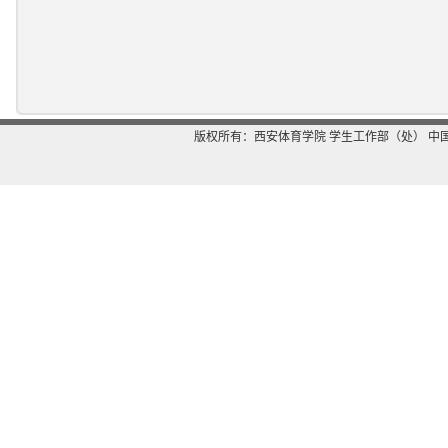
版权所有：西安体育学院 学生工作部（处） 中国-西安