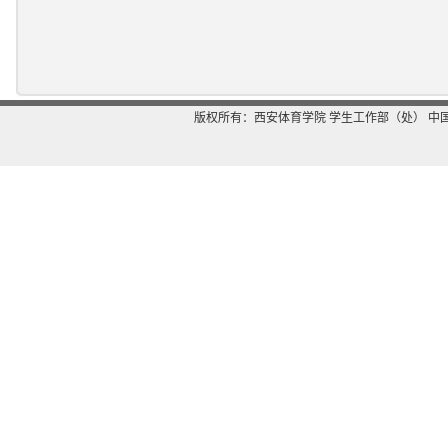
版权所有：西安体育学院 学生工作部（处） 中国-西安