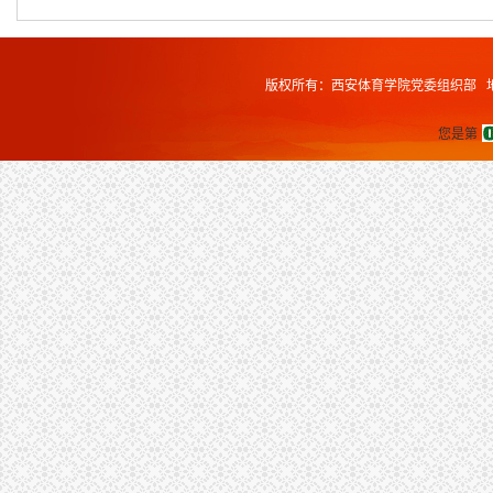
版权所有：西安体育学院党委组织部 地址
您是第