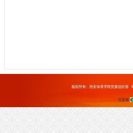
版权所有：西安体育学院党委组织部 地址
您是第