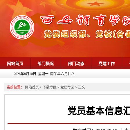
网站首页
部门概况
部门动态
党建工作
2026年8月10日 星期一 丙午年六月廿八
当前位置：
网站首页
>
下载专区
>
党建专区
>
正文
党员基本信息