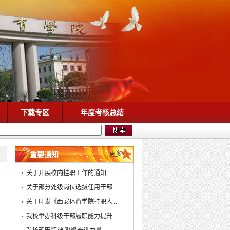
下载专区
年度考核总结
更多>>
重要通知
关于开展校内挂职工作的通知
关于部分处级岗位选拔任用干部...
关于印发《西安体育学院挂职人...
我校举办科级干部履职能力提升...