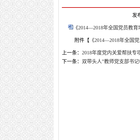
发布
《2014—2018年全国党员教
附件【
《2014—2018年全
上一条：
2018年度党内关爱帮扶
下一条：
双带头人”教师党支部书记