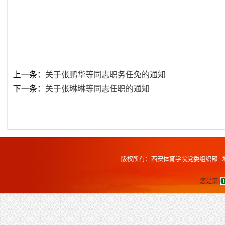
上一条：
关于张鹏华等同志职务任免的通知
下一条：
关于张琳琳等同志任职的通知
版权所有：西安体育学院党委组织部 地址
您是第