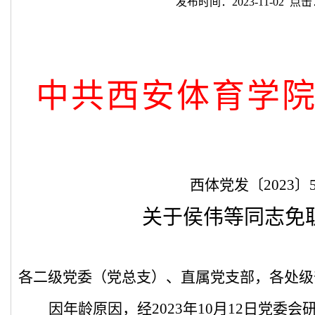
发布时间：2023-11-02 点击
中共西安体育学
西体党发
〔
2023
〕
关于侯伟等同志免
各二级党委（党总支）、直属党支部，各处级
因年龄原因，经2023年10月12日党委会