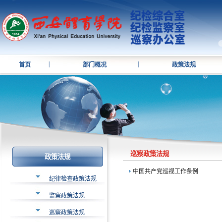
|
|
首页
部门概况
政策法规
巡察政策法规
政策法规
中国共产党巡视工作条例
纪律检查政策法规
监察政策法规
巡察政策法规