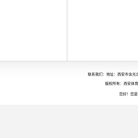
联系我们：地址：西安市含光北路65
版权所有：西安体育
您好！您是