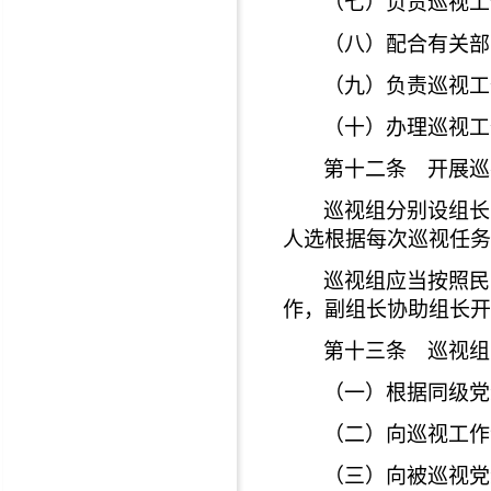
（七）负责巡视工
（八）配合有关部
（九）负责巡视工
（十）办理巡视工
第十二条 开展巡
巡视组分别设组长
人选根据每次巡视任务
巡视组应当按照民
作，副组长协助组长开
第十三条 巡视组
（一）根据同级党
（二）向巡视工作
（三）向被巡视党