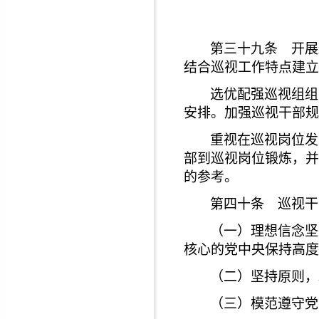
第三十九条 开展
结合巡视工作特点建立
选优配强巡视组组
安排。加强巡视干部规
重视在巡视岗位发
部到巡视岗位锻炼，并
的参考。
第四十条 巡视干
（一）理想信念坚
核心的党中央保持高度
（二）坚持原则，
（三）模范遵守党