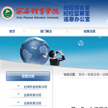
|
|
首页
部门概况
政策法规
当前位置：
首页
>>
政策法规
>>
巡
政策法规
纪律检查政策法规
监察政策法规
巡察政策法规