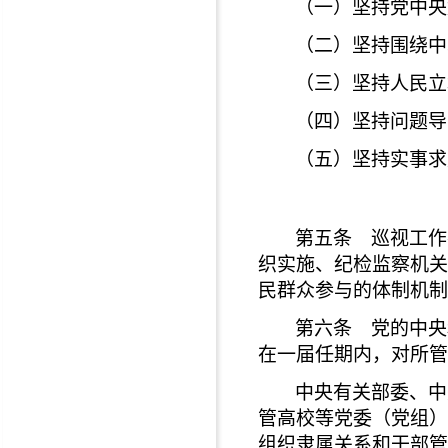
（一）坚持党中央
（二）坚持围绕中
（三）坚持人民立
（四）坚持问题导
（五）坚持实事求
第五条 巡视工作
织实施、纪检监察机关
民群众参与的体制机制
第六条 党的中央
在一届任期内，对所管
中央有关部委、中
管高校等党委（党组）
组织隶属关系和干部管