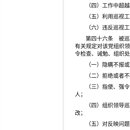
（四）工作中超越
（五）利用巡视工
（六）违反巡视工
第四十六条 被巡
有关规定对该党组织领
令检查、诫勉、组织处
（一）隐瞒不报或
（二）拒绝或者不
（三）指使、强令
人；
（四）组织领导巡
改；
（五）对反映问题