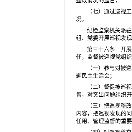
整改情况的监督；
（七）通过巡视工
况。
纪检监察机关派驻
组、党委开展巡视发现
第三十六条 开展
任，监督被巡视党组织
（一）参与对被巡
题民主生活会；
（二）督促被巡视
督，对突出问题组织开
（三）把巡视整改
内容，把巡视发现的问
任用、管理监督的重要