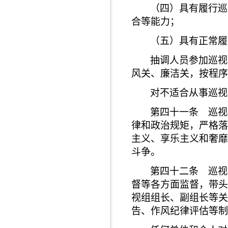
（四）具有履行巡
合等能力；
（五）具有正常履
抽调人员参加巡视
风关、廉洁关，按程序
对不适合从事巡视
第四十一条 巡视
律和政治规矩，严格落
主义、享乐主义和奢靡
斗争。
第四十二条 巡视
督等各方面监督，带头
视组组长、副组长等关
告、作风纪律评估等制