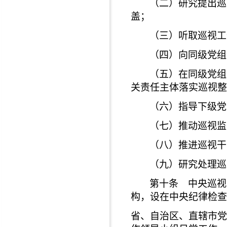
（二）研究提出巡
盖；
（三）听取巡视工
（四）向同级党组
（五）在同级党组
关责任主体落实巡视整
（六）指导下级党
（七）推动巡视监
（八）推进巡视干
（九）研究处理巡
第十条 中央巡视
构，设在中央纪律检查
省、自治区、直辖市党