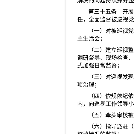
解决的问题持续抓好整
第三十五条 开展
任，全面监督被巡视党
（一）对被巡视党
主生活会；
（二）建立巡视整
调研督导、现场检查、
式加强日常监督；
（三）对巡视发现
项治理；
（四）依规依纪依
内，向巡视工作领导小
（五）牵头审核被
（六）指导派驻（