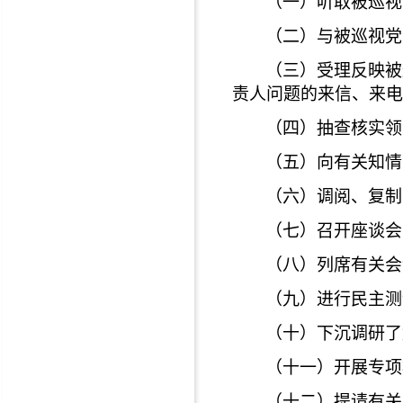
（一）听取被巡视
（二）与被巡视党
（三）受理反映被
责人问题的来信、来电
（四）抽查核实领
（五）向有关知情
（六）调阅、复制
（七）召开座谈会
（八）列席有关会
（九）进行民主测
（十）下沉调研了
（十一）开展专项
（十二）提请有关