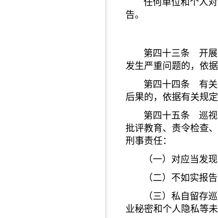
任何单位和个人对
告。
第四十三条 开展
发生严重问题的，依据
第四十四条 有关
后果的，依据有关规定
第四十五条 巡视
批评教育、责令检查、
刑事责任：
（一）对应当发现
（二）不如实报告
（三）私自留存巡
业秘密和个人隐私等未