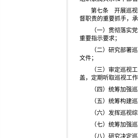
第七条 开展巡视
督职责的重要抓手，承
（一）贯彻落实党
重要指示要求；
（二）研究部署巡
文件；
（三）审定巡视工
盖，定期听取巡视工作
（四）统筹加强巡
（五）统筹构建巡
（六）发挥巡视综
（七）统筹加强巡
（八）研究决定巡