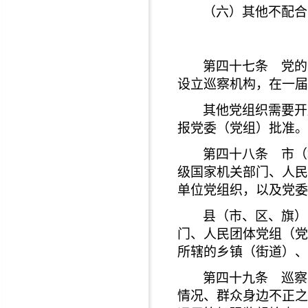
（六）其他不配合
第四十七条 党的
设立巡察机构，在一届
其他党组织需要开
报党委（党组）批准。
第四十八条 市（
级国家机关部门、人民
单位党组织，以及党委
县（市、区、旗）
门、人民团体党组（党
所辖的乡镇（街道）、
第四十九条 巡察
情况、群众身边不正之