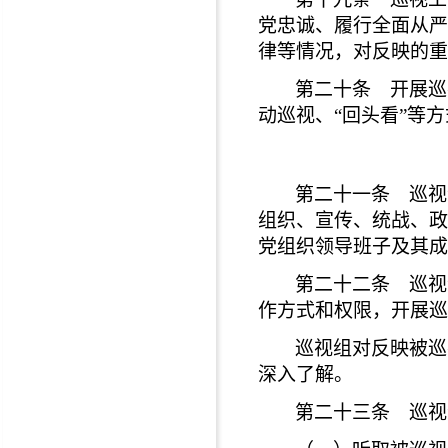
党忠诚、履行全面从严
律等情况，对反映的重
第二十条 开展巡
动巡视、“回头看”等
第二十一条 巡视
组织、宣传、统战、政
党组织领导班子及其成
第二十二条 巡视
作方式和权限，开展巡
巡视组对反映被巡
深入了解。
第二十三条 巡视