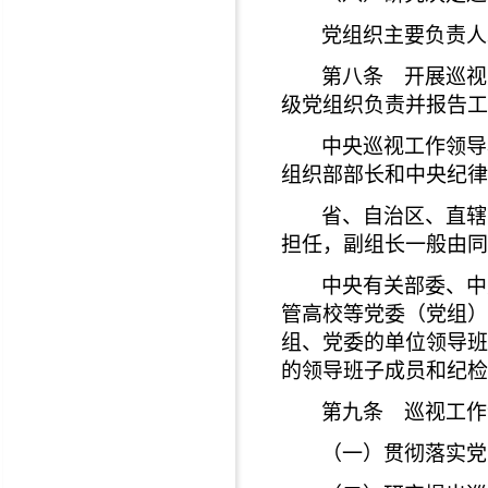
党组织主要负责人
第八条 开展巡视
级党组织负责并报告工
中央巡视工作领导
组织部部长和中央纪律
省、自治区、直辖
担任，副组长一般由同
中央有关部委、中
管高校等党委（党组）
组、党委的单位领导班
的领导班子成员和纪检
第九条 巡视工作
（一）贯彻落实党