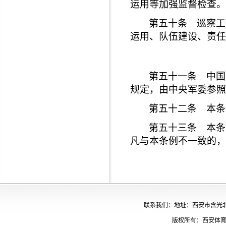
运用等加强监督检查。
第五十条 巡察工
运用、队伍建设、责任
第五十一条 中国
规定，由中央军委参照
第五十二条 本条
第五十三条 本条
凡与本条例不一致的，
联系我们：地址：西安市含光北路65
版权所有：西安体育