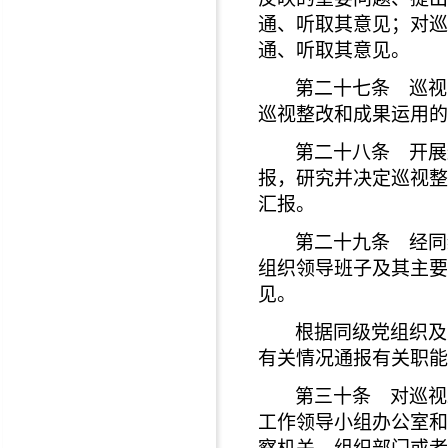
通、听取其意见；对巡
通、听取其意见。
第二十七条 巡视
巡视整改和成果运用的
第二十八条 开展
报，研究并决定巡视整
汇报。
第二十九条 经同
组织领导班子及其主要
见。
根据同级党组织及
有关情况通报有关职能
第三十条 对巡视
工作领导小组办公室和