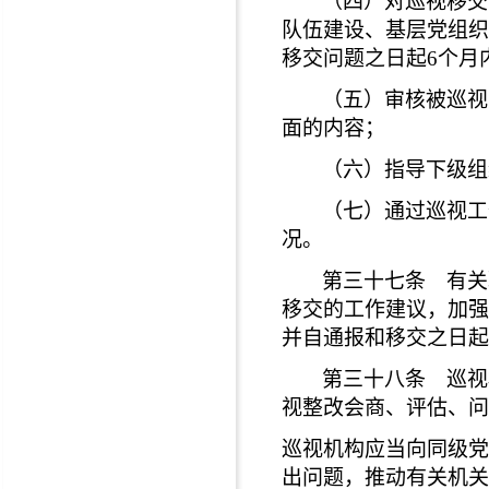
（四）对巡视移交
队伍建设、基层党组织
移交问题之日起6个月
（五）审核被巡视
面的内容；
（六）指导下级组
（七）通过巡视工
况。
第三十七条 有关
移交的工作建议，加强
并自通报和移交之日起
第三十八条 巡视
视整改会商、评估、问
巡视机构应当向同级党
出问题，推动有关机关