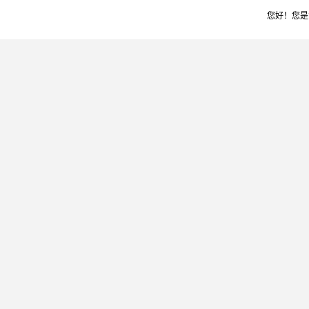
您好！您是