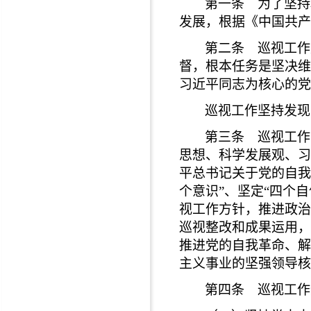
第一条 为了坚持
发展，根据《中国共产
第二条 巡视工作
督，根本任务是坚决维
习近平同志为核心的党
巡视工作坚持发现
第三条 巡视工作
思想、科学发展观、习
平总书记关于党的自我
个意识”、坚定“四个
视工作方针，推进政治
巡视整改和成果运用，
推进党的自我革命、解
主义事业的坚强领导核
第四条 巡视工作