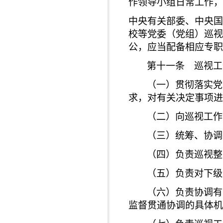
作领导小组日常工作，
中央有关部委、中央国
校等党委（党组）巡视
公，应当配备相应专职
第十一条 巡视工
（一）贯彻落实党
求，对有关决定事项进
（二）向巡视工作
（三）统筹、协调
（四）负责巡视整
（五）负责对下级
（六）负责协调有
监督贯通协调的具体机