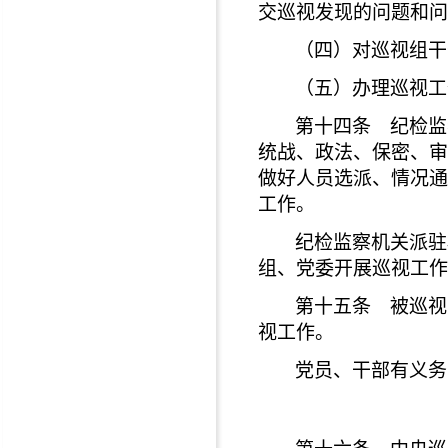
交巡视发现的问题和问
（四）对巡视组干
（五）办理巡视工
第十四条 纪检监
统战、政法、保密、审
做好人员选派、情况通
工作。
纪检监察机关派驻
组、党委开展巡视工作
第十五条 被巡视
视工作。
党员、干部有义务