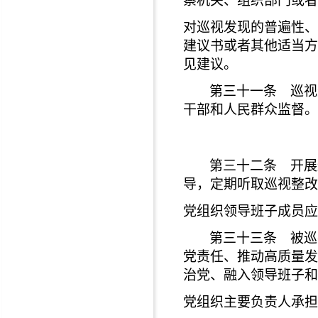
察机关、组织部门或者
对巡视发现的普遍性、
建议书或者其他适当方
见建议。
第三十一条 巡视
干部和人民群众监督。
第三十二条 开展
导，定期听取巡视整改
党组织领导班子成员应
第三十三条 被巡
党责任、推动高质量发
治党、融入领导班子和
党组织主要负责人承担