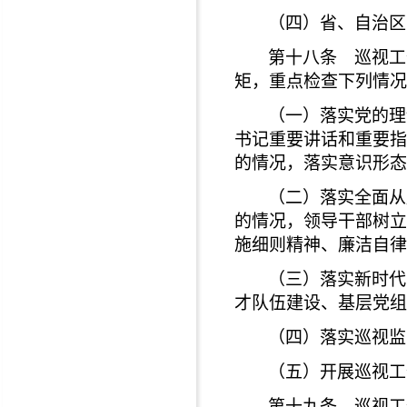
（四）省、自治区
第十八条 巡视工
矩，重点检查下列情况
（一）落实党的理
书记重要讲话和重要指
的情况，落实意识形态
（二）落实全面从
的情况，领导干部树立
施细则精神、廉洁自律
（三）落实新时代
才队伍建设、基层党组
（四）落实巡视监
（五）开展巡视工
第十九条 巡视工