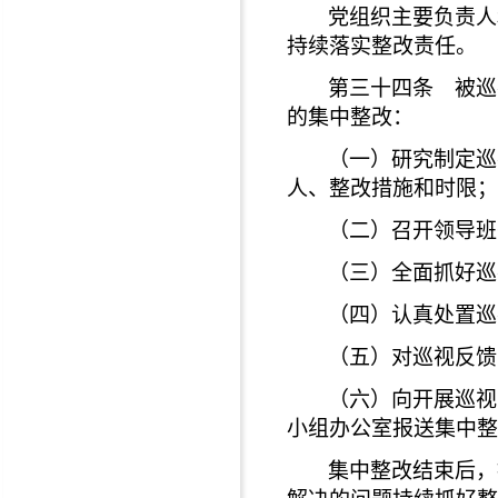
党组织主要负责人
持续落实整改责任。
第三十四条 被巡
的集中整改：
（一）研究制定巡
人、整改措施和时限；
（二）召开领导班
（三）全面抓好巡
（四）认真处置巡
（五）对巡视反馈
（六）向开展巡视
小组办公室报送集中整
集中整改结束后，