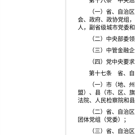
第十六条 中央巡
（一）省、自治区
会、政府、政协党组，
人，副省级城市党委和
（二）中央部委领
（三）中管金融企
（四）党中央要求
第十七条 省、自
（一）市（地、州
盟）、县（市、区、旗
法院、人民检察院和县
（二）省、自治区
团体党组（党委）；
（三）省、自治区