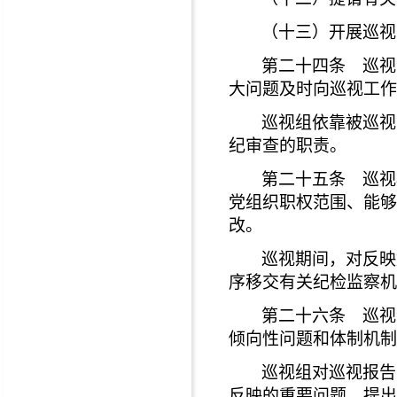
（十三）开展巡视
第二十四条 巡视
大问题及时向巡视工作
巡视组依靠被巡视
纪审查的职责。
第二十五条 巡视
党组织职权范围、能够
改。
巡视期间，对反映
序移交有关纪检监察机
第二十六条 巡视
倾向性问题和体制机制
巡视组对巡视报告
反映的重要问题、提出