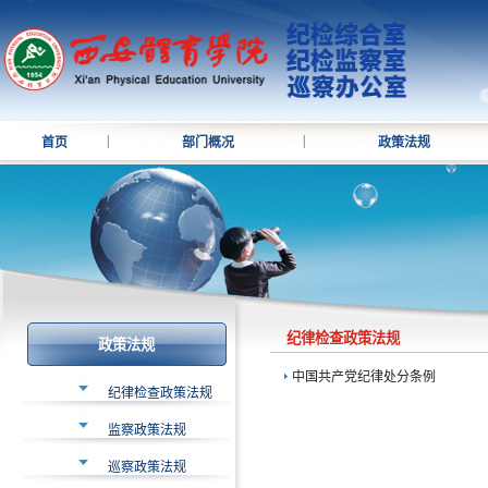
|
|
首页
部门概况
政策法规
纪律检查政策法规
政策法规
中国共产党纪律处分条例
纪律检查政策法规
监察政策法规
巡察政策法规