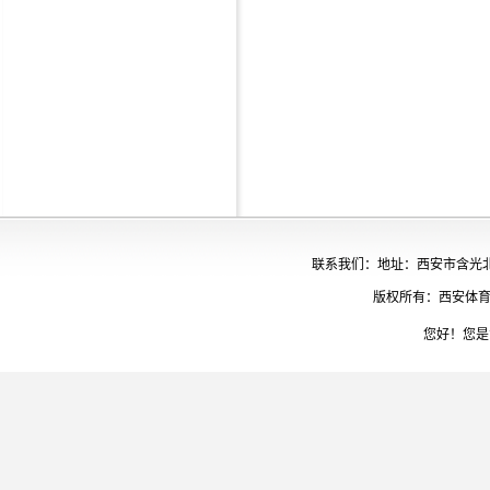
联系我们：地址：西安市含光北路65
版权所有：西安体育
您好！您是