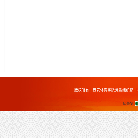
版权所有：西安体育学院党委组织部 地址
您是第