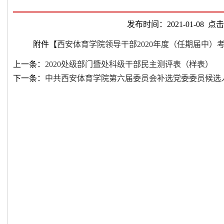
发布时间：2021-01-08 点击
附件【
西安体育学院领导干部2020年度（任期届中）考核
上一条：
2020处级部门暨处科级干部民主测评表（样表）
下一条：
中共西安体育学院第六届委员会补选党委委员候选