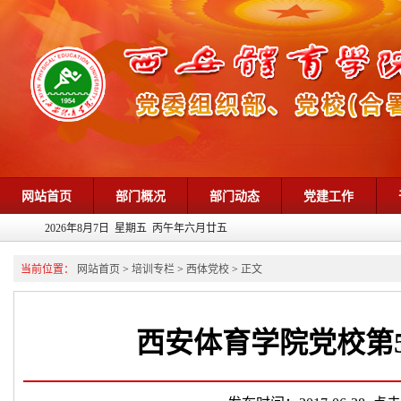
网站首页
部门概况
部门动态
党建工作
2026年8月7日 星期五 丙午年六月廿五
当前位置：
网站首页
>
培训专栏
>
西体党校
>
正文
西安体育学院党校第