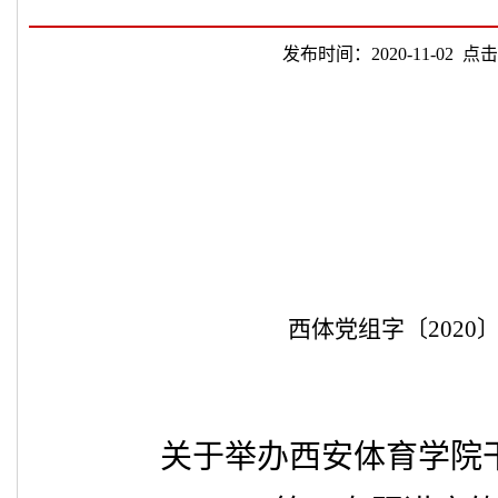
发布时间：2020-11-02 点击
西体党组字〔
2020
关于
举办
西安体育学院