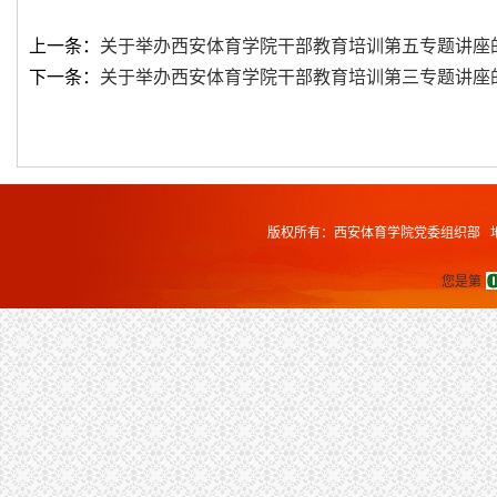
上一条：
关于举办西安体育学院干部教育培训第五专题讲座
下一条：
关于举办西安体育学院干部教育培训第三专题讲座
版权所有：西安体育学院党委组织部 地址
您是第