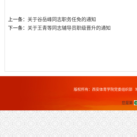
上一条：
关于谷岳峰同志职务任免的通知
下一条：
关于王青等同志辅导员职级晋升的通知
版权所有：西安体育学院党委组织部 地址
您是第