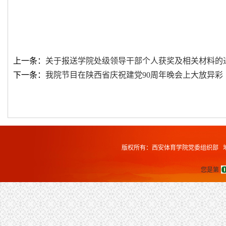
上一条：
关于报送学院处级领导干部个人获奖及相关材料的
下一条：
我院节目在陕西省庆祝建党90周年晚会上大放异彩
版权所有：西安体育学院党委组织部 地址
您是第