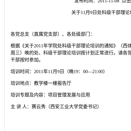
发布时间：2011-11-08 点击
关于11月9日处科级干部理
各党总支（直属党支部）、各处级部门：
根据《关于2011年学院处科级干部理论培训的通知》（西体党
周三）晚的处、科级干部理论培训按计划正常进行。请各
干部按时参加。
培训时间：2011年11月9日（晚19：00—21:00）
培训地点：教学楼一楼报告厅
培训专题及内容：项目管理发展与应用
主 讲 人：赛云秀（西安工业大学党委书记）