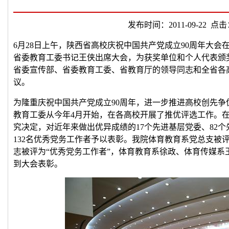
发布时间：2011-09-22 点击
6月28日上午，陕西省高校庆祝中国共产党成立90周年大
省委教育工委书记王侠出席大会，为获奖单位和个人代表颁
省委宣传部、省委教育工委、省教育厅的领导同志和全省各
议。
为隆重庆祝中国共产党成立90周年，进一步推进高校创先
教育工委从今年4月开始，在各高校开展了推优评选工作。
究决定，对近年来做出优异成绩的17个先进基层党委、82个
132名优秀党务工作者予以表彰。我院体育教育系党总支被
志被评为“优秀党务工作者”，体育教育系徐政、体育传媒系
到大会表彰。