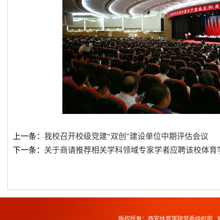
上一条：
我校召开校级党建“双创”建设单位中期评估会议
下一条：
关于商请推荐相关学科领域专家学者应聘该校体育学
版权所有：西安体育学院党委组织部 地址