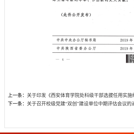
上一条：
关于印发《西安体育学院处科级干部选拔任用实施
下一条：
关于召开校级党建“双创”建设单位中期评估会议的