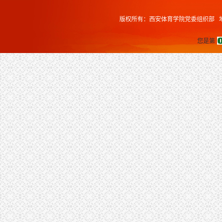
版权所有：西安体育学院党委组织部 地址
您是第