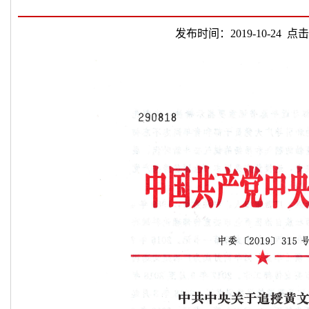
发布时间：2019-10-24 点击