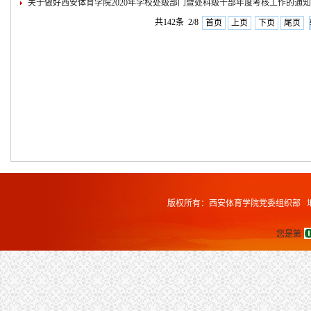
关于做好西安体育学院2020年学校处级部门暨处科级干部年度考核工作的通知
共142条 2/8
首页
上页
下页
尾页
版权所有：西安体育学院党委组织部 地址
您是第