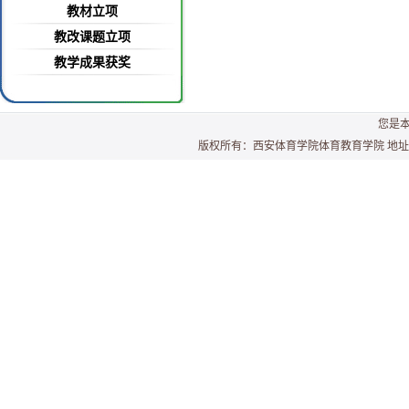
教材立项
教改课题立项
教学成果获奖
您是
版权所有：西安体育学院体育教育学院 地址：西安