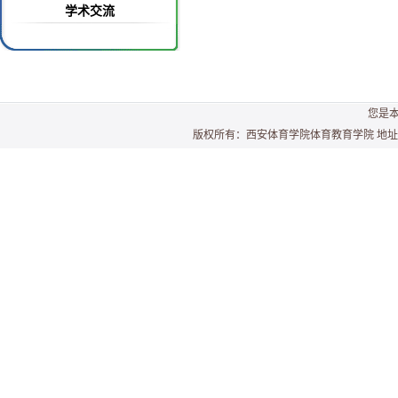
学术交流
您是
版权所有：西安体育学院体育教育学院 地址：西安