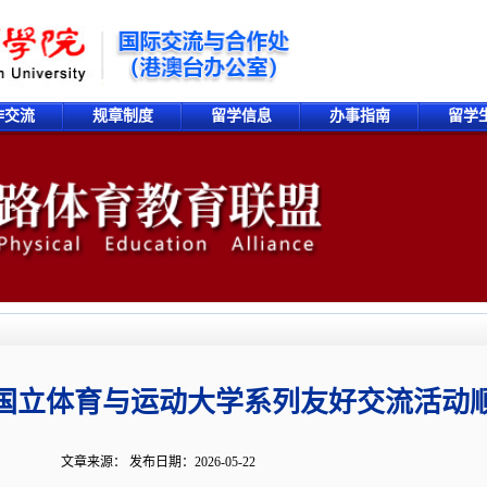
作交流
规章制度
留学信息
办事指南
留学
国立体育与运动大学系列友好交流活动
文章来源： 发布日期：2026-05-22