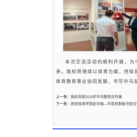
本次交流活动的顺利开展，为
来，我校将继续以体育为媒，持续
体育教育事业协同发展，书写中乌
上一条：
我校亮相2026年中乌教育合作展
下一条：
西安体育学院赴中国—中亚机制秘书处交