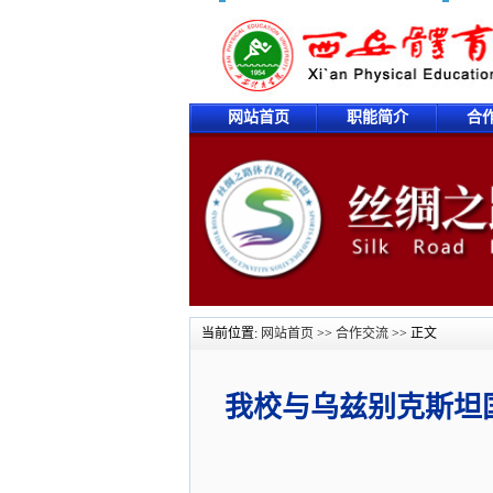
网站首页
职能简介
合
当前位置:
网站首页
>>
合作交流
>> 正文
我校与乌兹别克斯坦