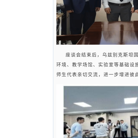
座谈会结束后，乌兹别克斯坦
环境、教学场馆、实验室等基础设
师生代表亲切交流，进一步增进彼