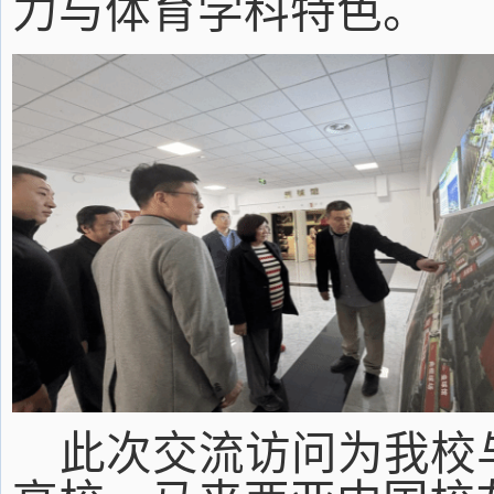
力与体育学科特色。
此次交流访问为我校