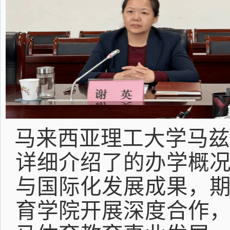
马来西亚理工大学马
详细介绍了的办学概
与国际化发展成果，
育学院开展深度合作