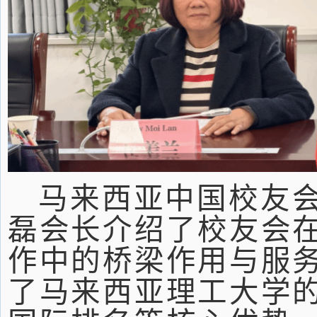
马来西亚中国校友
磊会长介绍了校友会
作中的桥梁作用与服
了马来西亚理工大学