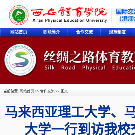
网站首页
职能简介
合作交流
规章制度
当前位置:
网站首页
>>
合作交流
>> 正文
马来西亚理工大学、
大学一行到访我校