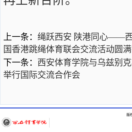
上一条：
绳跃西安 陕港同心——
国香港跳绳体育联会交流活动圆满
下一条：
西安体育学院与乌兹别克
举行国际交流合作会
版