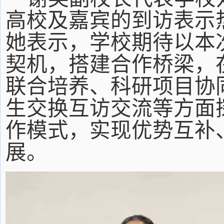
高校及嘉宾的到访表示
她表示，学校期待以本
契机，搭建合作桥梁，
联合培养、科研项目协
生交换互访交流等方面
作模式，实现优势互补
展。