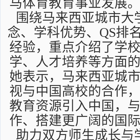
马体育教育事业发展
围绕马来西亚城市大
念、学科优势、QS排
经验，重点介绍了学
学、人才培养等方面
她表示，马来西亚城
视与中国高校的合作
教育资源引入中国，
作、搭建更广阔的国
助力双方师生成长与