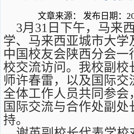
文章来源： 发布日期：2026
3月31日下午，马来
学、马来西亚城市大学
中国校友会陕西分会一
校交流访问。我校副校
师许春雷，以及国际交
全体工作人员共同参会
国际交流与合作处副处
持。
谢英副校长代表学校