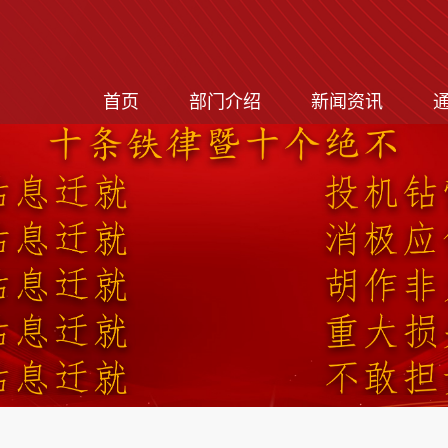
首页
部门介绍
新闻资讯