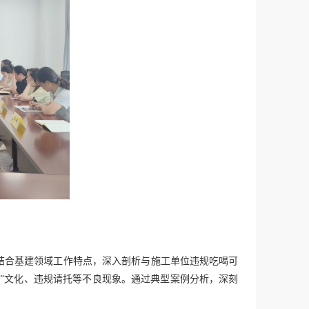
结合基建领域工作特点，深入剖析与施工单位违规吃喝可
子”文化、违规请托等不良现象。通过典型案例分析，深刻