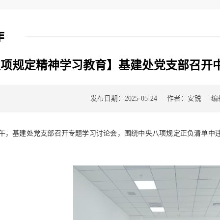
作
八项规定精神学习教育】基建处党支部召开
发布日期：2025-05-24
作者：安锐
编
午，基建处党支部召开专题学习讨论会，围绕中央八项规定正负清单中