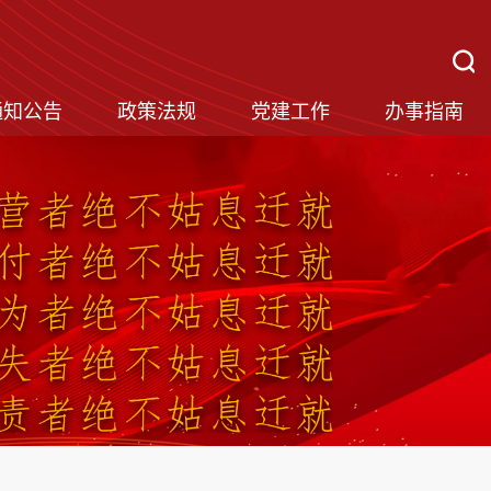
通知公告
政策法规
党建工作
办事指南