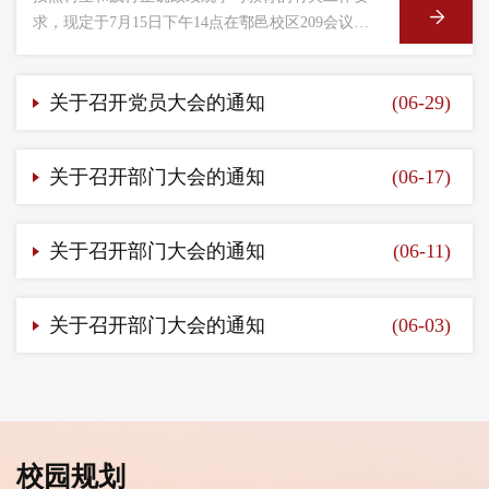
求，现定于7月15日下午14点在鄠邑校区209会议室
召开专题学习会，请全体党员准时参加。
关于召开党员大会的通知
(06-29)
关于召开部门大会的通知
(06-17)
关于召开部门大会的通知
(06-11)
关于召开部门大会的通知
(06-03)
校园规划