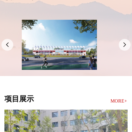
项目展示
MORE+