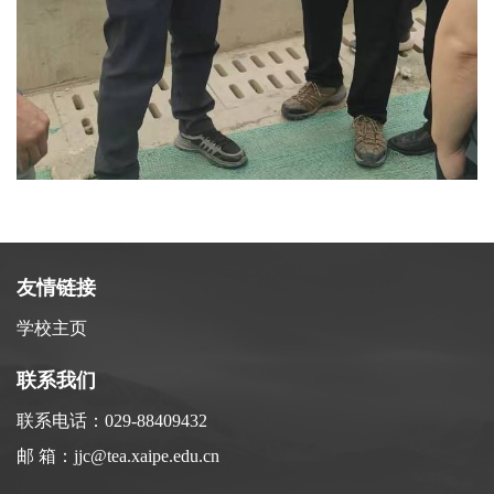
友情链接
学校主页
联系我们
联系电话：029-88409432
邮 箱：jjc@tea.xaipe.edu.cn