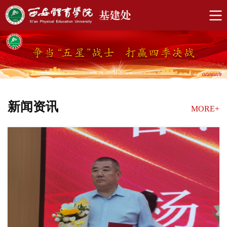
新闻资讯
MORE+