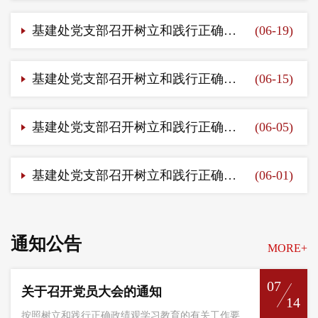
基建处党支部召开树立和践行正确政绩观专题学习会（十）
(06-19)
基建处党支部召开树立和践行正确政绩观专题学习会（九）
(06-15)
基建处党支部召开树立和践行正确政绩观专题学习会（八）
(06-05)
基建处党支部召开树立和践行正确政绩观专题学习会（七）
(06-01)
通知公告
MORE+
07
关于召开党员大会的通知
14
按照树立和践行正确政绩观学习教育的有关工作要