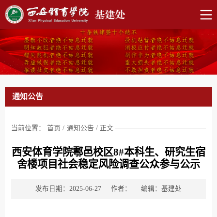
通知公告
当前位置：
首页
/
通知公告
/
正文
西安体育学院鄠邑校区8#本科生、研究生宿
舍楼项目社会稳定风险调查公众参与公示
发布日期：2025-06-27
作者：
编辑：基建处