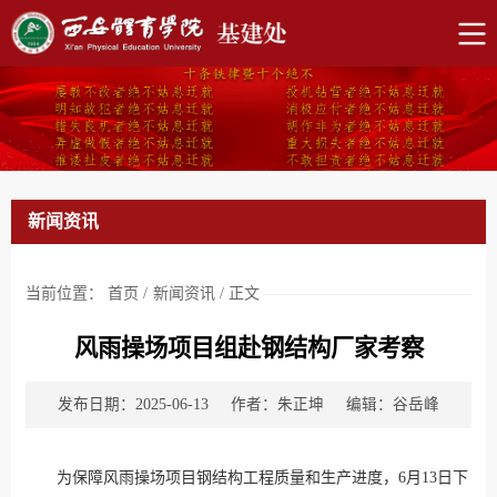
新闻资讯
当前位置：
首页
/
新闻资讯
/
正文
风雨操场项目组赴钢结构厂家考察
发布日期：2025-06-13
作者：朱正坤
编辑：谷岳峰
为保障风雨操场项目钢结构工程质量和生产进度，6月13日下