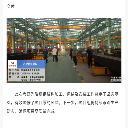
交付。
此次考察为后续钢结构加工、运输及安装工作奠定了坚实基
础，有效降低了项目履约风险。下一步，项目组将持续跟踪生产
动态，确保项目高质量完成。