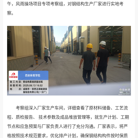
午，风雨操场项目专项考察组，对钢结构生产厂家进行实地考
察。
考察组深入厂家生产车间，详细查看了原材料储备、工艺流
程、质检报告、 技术参数及成品堆放管理等，就生产计划、工期
节点和应急预案与厂家负责人进行了充分沟通。厂家表示，将严
格按照技术规范要求，优化排产计划，确保钢结构构件按时保质