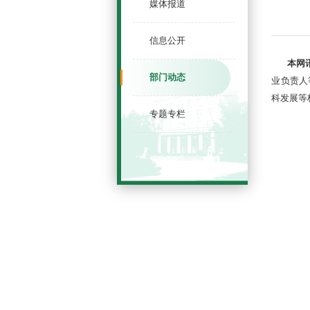
媒体报道
信息公开
本网
部门动态
业负责人
科发展等
专题专栏