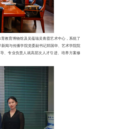
体育教育博物馆及吴蕴瑞吴青霞艺术中心，系统了
学新闻与传播学院党委副书记郑国华、艺术学院院
领导、专业负责人就高层次人才引进、培养方案修