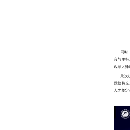
同时
音与主持
观摩大师
此次
我校将充
人才奠定