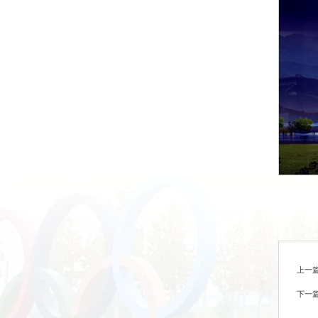
上一
下一