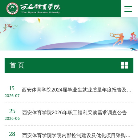
首 页
13
西安体育学院2024届毕业生就业质量年度报告及西安体育学院2025届毕业生就业质量年度报告
2026-07
25
西安体育学院2026年职工福利采购需求调查公告
2026-06
28
西安体育学院学院内部控制建设及优化项目采购公告