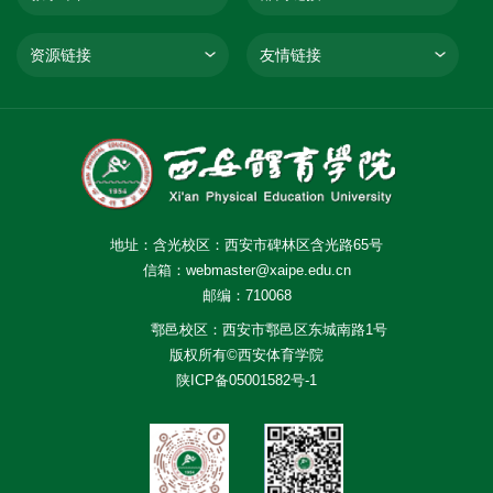
资源链接
友情链接
地址：含光校区：西安市碑林区含光路65号
信箱：webmaster@xaipe.edu.cn
邮编：710068
鄠邑校区：西安市鄠邑区东城南路1号
版权所有©西安体育学院
陕ICP备05001582号-1