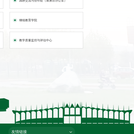
国际交流与合作处（港澳台办公室）
继续教育学院
教学质量监控与评估中心
友情链接