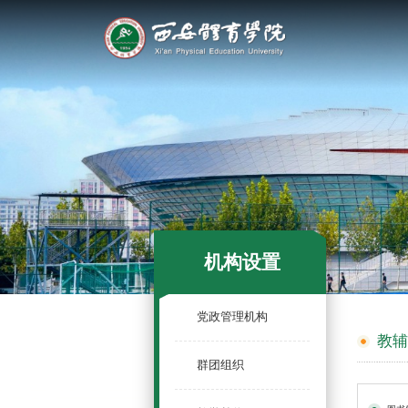
机构设置
党政管理机构
教
群团组织