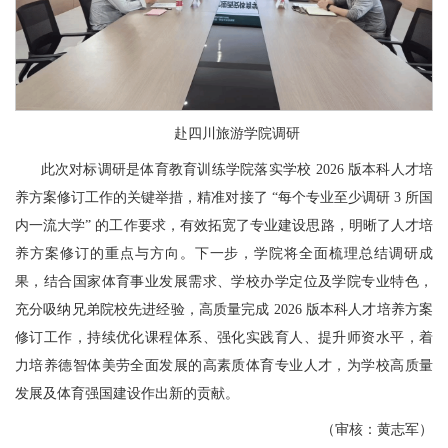
赴四川旅游学院调研
此次对标调研是体育教育训练学院落实学校 2026 版本科人才培
养方案修订工作的关键举措，精准对接了 “每个专业至少调研 3 所国
内一流大学” 的工作要求，有效拓宽了专业建设思路，明晰了人才培
养方案修订的重点与方向。下一步，学院将全面梳理总结调研成
果，结合国家体育事业发展需求、学校办学定位及学院专业特色，
充分吸纳兄弟院校先进经验，高质量完成 2026 版本科人才培养方案
修订工作，持续优化课程体系、强化实践育人、提升师资水平，着
力培养德智体美劳全面发展的高素质体育专业人才，为学校高质量
发展及体育强国建设作出新的贡献。
（审核：黄志军）