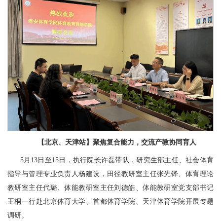
【北京、天津站】聚焦复合能力，交流产教协同育人
5月13日至15日，执行院长许磊带队，研究生部主任、社会体育
指导与管理专业负责人杨建设，田径教研室主任张先锋、体育理论
教研室主任代璐、体能教研室主任刘德皓、体能教研室党支部书记
王桐一行赴北京体育大学、首都体育学院、天津体育学院开展专题
调研。