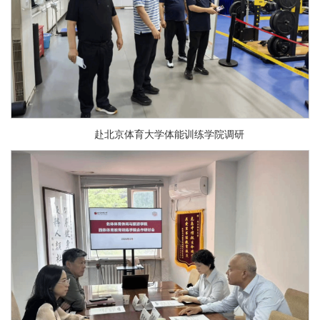
赴北京体育大学体能训练学院调研