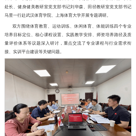
处长、健身健美教研室党支部书记刘华森、田径教研室党支部书记
马昱一行赴武汉体育学院、上海体育大学开展专题调研。
双方围绕体育教育、运动训练、休闲体育、体能训练四个专业
培养目标定位、核心课程设置、实践教学安排、师资培养路径及质
量评价体系等议题深入研讨，重点交流了专业课程与行业需求衔
接、实训平台建设等关键问题。