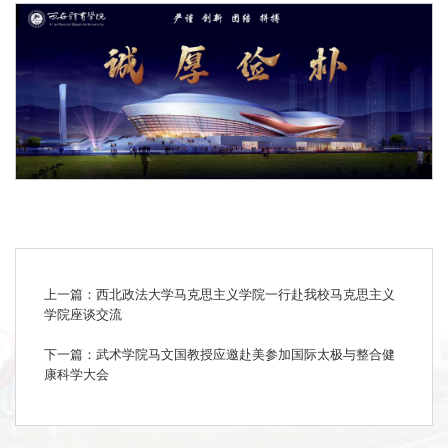
上一篇：西北政法大学马克思主义学院一行赴我校马克思主义
学院座谈交流
下一篇：武术学院马文国教授应邀赴美参加国际太极与整合健
康科学大会