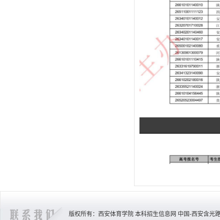
版权所有：西安体育学院 本科招生信息网 中国-西安含光路65号