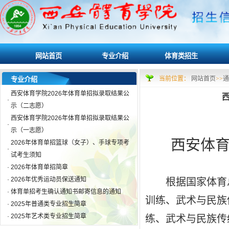
网站首页
专业介绍
体育类招生
当前位置：
网站首页
>>
通
专业介绍
西安体育学院2026年体育单招拟录取结果公
·
示（二志愿）
西安体育学院2026年体育单招拟录取结果公
·
示（一志愿）
西安体育
2026年体育单招篮球（女子）、手球专项考
·
试考生须知
·
2026年体育单招简章
·
2026年优秀运动员保送通知
根据国家体育
·
体育单招考生确认通知书邮寄信息的通知
训练、武术与民族
·
2025年普通类专业招生简章
·
2025年艺术类专业招生简章
练、武术与民族传