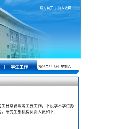
设为首页
|
加入收藏
|
学生工作
2026年8月8日 星期六
究生日常管理等主要工作，下设学术学位办
构。研究生部机构负责人员如下：