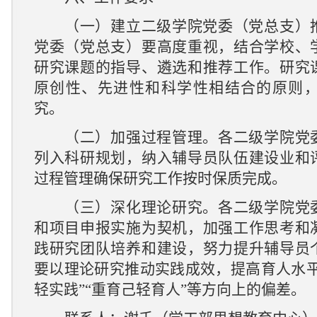
（一）建立二级学院党委（党总支）
党委（党总支）要高度重视，结合学校、
研究课题的指导、遴选和推荐工作。研究
原创性、先进性和科学性相结合的原则
究。
（二）加强过程管理。各二级学院党
列入科研规划，纳入辅导员队伍建设业和
过程管理确保研究工作按时保质完成。
（三）深化理论研究。各二级学院党
和项目申报实施为契机，加强工作思考和
践研究团队培养和建设，努力提升辅导员
要以理论研究
推动
实践成效，提高育人水
轻实践”“重育己轻育人”等方向上的偏差。