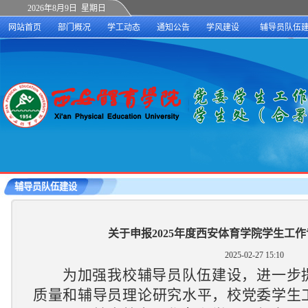
2026年8月9日 星期日
网站首页
部门概况
学工动态
通知公告
学风建设
辅导员队伍
辅导员队伍建设
关于申报2025年度西安体育学院学生工
2025-02-27 15:10
为加强我校辅导员队伍建设，进一步
质量和辅导员理论研究水平，校党委
学生