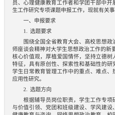
员、心理健康教育工作者和学团干部中开
生工作研究专项课题申报工作，现就有关事
一、申报
要求
1.
选题要求
围绕全国全省教育大会、高校思想政
师座谈会精神对大学生思想政治工作的新
核心价值观，厚植爱国情怀，坚持立德树
特征，具有原创性、探索性和基础性的研
学生日常教育管理工作中的重点、难点、
应用性研究。
2.
选题方向
根据辅导员岗位职责，学生工作专项
与价值引领、党团和班级建设、学风建设
健康教育与咨询、网络思想政治教育、校