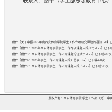
联系人：谢千（学工部思想
教育中心
）
附件【
关于申报2025年度西安体育学院学生工作专项研究课题的通知.pdf
】
附件【
附件1：2025年西安体育学院学生工作专项课题申报指南.docx
】
已下
附件【
附件3：西安体育学院学生工作研究课题论证活页.docx
】
已下载
487
次
附件【
附件6：2025年学生工作研究课题申报汇总表.xlsx
】
已下载
478
次
附件【
附件2：西安体育学院学生工作研究课题申报书.docx
】
已下载
513
次
版权所有：西安体育学院 学生工作部（处） 中国-西安