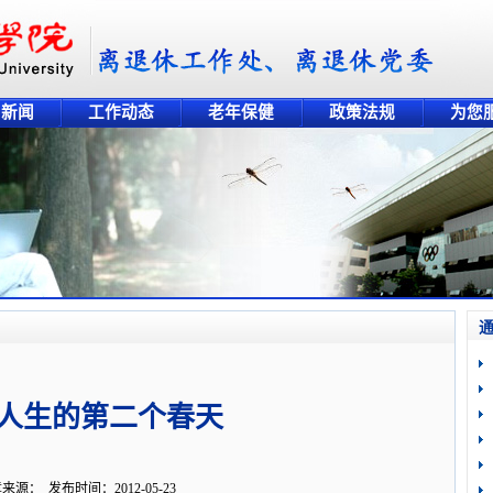
片新闻
工作动态
老年保健
政策法规
为您
岁 人生的第二个春天
来源： 发布时间：2012-05-23