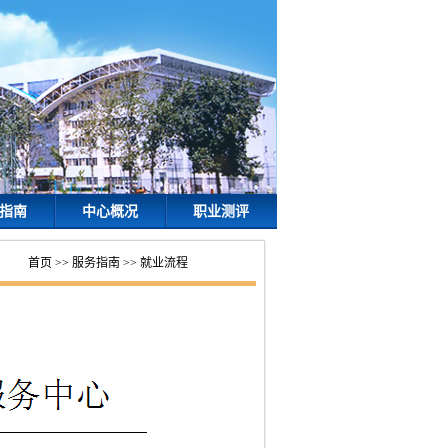
指南
中心概况
职业测评
首页
>>
服务指南
>>
就业流程