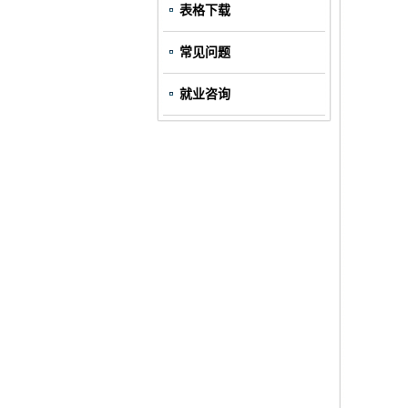
表格下载
常见问题
就业咨询