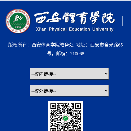
版权所有：西安体育学院教务处 地址：西安市含光路65
号，邮编：710068