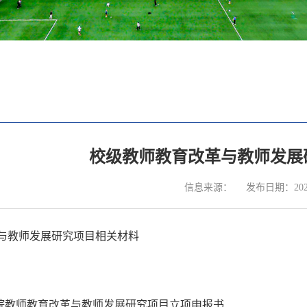
校级教师教育改革与教师发展
信息来源：
发布日期：2024
与教师发展研究项目相关材料
学院教师教育改革与教师发展研究项目立项申报书