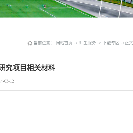
当前位置：
网站首页
->
师生服务
->
下载专区
->
正文
研究项目相关材料
-03-12