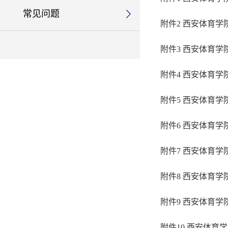
常见问题
附件2 西安体育
附件3 西安体育
附件4 西安体育
附件5 西安体育
附件6 西安体育
附件7 西安体育
附件8 西安体育
附件9 西安体育
附件10 西安体