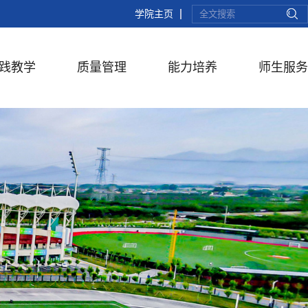
学院主页
践教学
质量管理
能力培养
师生服务