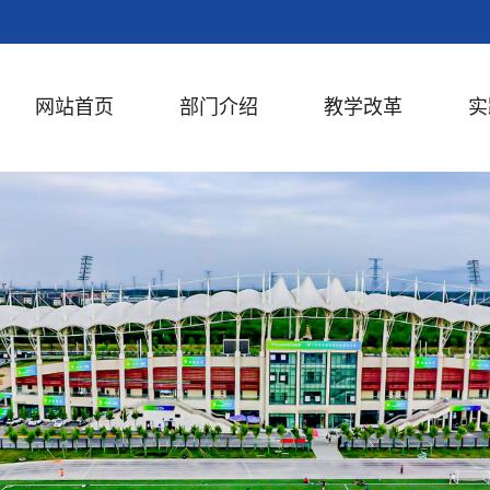
网站首页
部门介绍
教学改革
实