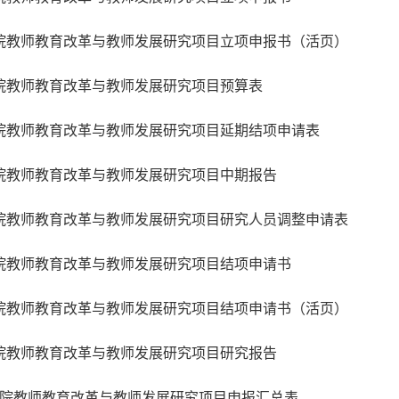
学院教师教育改革与教师发展研究项目立项申报书（活页）
学院教师教育改革与教师发展研究项目预算表
学院教师教育改革与教师发展研究项目延期结项申请表
学院教师教育改革与教师发展研究项目中期报告
学院教师教育改革与教师发展研究项目研究人员调整申请表
学院教师教育改革与教师发展研究项目结项申请书
学院教师教育改革与教师发展研究项目结项申请书（活页）
学院教师教育改革与教师发展研究项目研究报告
育学院教师教育改革与教师发展研究项目申报汇总表