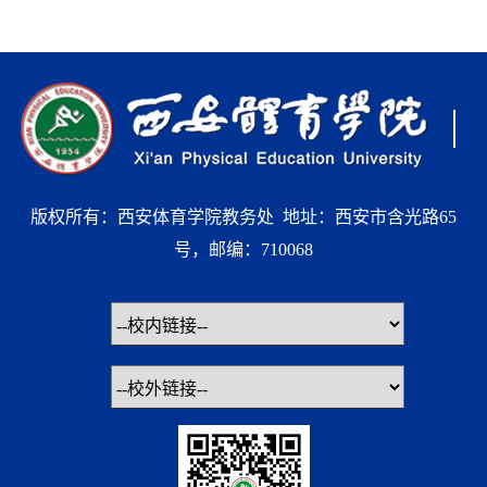
版权所有：西安体育学院教务处 地址：西安市含光路65
号，邮编：710068