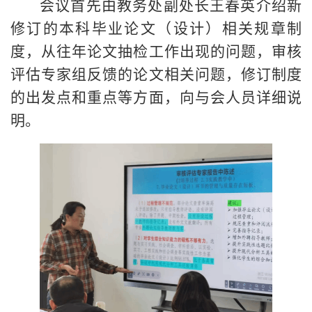
会议首先由教务处副处长王春英介绍新
修订的本科毕业论文（设计）相关规章制
度，从往年论文抽检工作出现的问题，审核
评估专家组反馈的论文相关问题，修订制度
的出发点和重点等方面，向与会人员详细说
明。