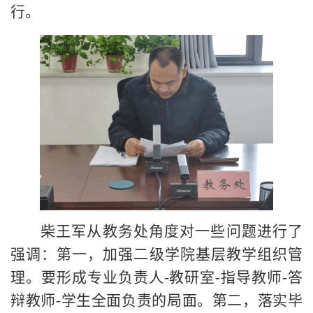
行。
柴王军从教务处角度对一些问题进行了
强调：第一，加强二级学院基层教学组织管
理。要形成专业负责人
-教研室-指导教师-答
辩教师-学生全面负责的局面。第二，落实毕