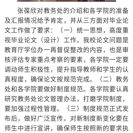
张葆欣对教务处的介绍和各学院的准备
及汇报情况给予肯定，并从三方面对毕业论
文工作做了要求：（一）统一思想，高度重
视毕业论文（设计）工作。我校论文问题是
教育厅学位办一再督促整改的内容，也是审
核评估专家重点考察的要素，各学院一定要
调动师生积极性，提升指导教师和学生的认
真程度，确保论文按规范完成。（二）教务
处和各学院要做好制度规范。各学院要认真
研究教务处论文管理办法，打磨学院制度，
要加强过程性管理。（三）制度规范正式发
布后，做好广泛宣传。对新制度新变化要在
师生中进行宣讲，确保师生按照新的要求执