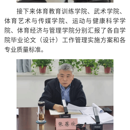
接下来体育教育训练学院、武术学院、
体育艺术与传媒学院、运动与健康科学学
院、体育经济与管理学院分别汇报了各自学
院毕业论文（设计）工作管理实施方案和各
专业质量标准。