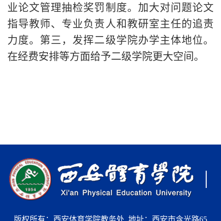
业论文管理抽检奖罚制度。加大对问题论文
指导教师、专业负责人和教研室主任的追责
力度。第三，发挥二级学院办学主体地位。
在经费安排等方面给予二级学院更大空间。
版权所有：西安体育学院教务处 地址：西安市含光路65