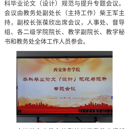
科毕业论文（设计）规范与提升专题会议。
会议由教务处副处长（主持工作）柴王军主
持，副校长张葆欣出席会议，人事处、督导
组、各二级学院院长、教学副院长、教学秘
书和教务处全体工作人员参会。