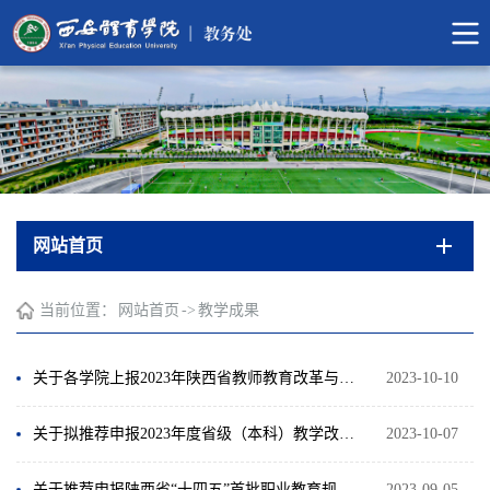
网站首页
当前位置：
网站首页
->
教学成果
关于各学院上报2023年陕西省教师教育改革与教师发展研究项目的公示
2023-10-10
关于拟推荐申报2023年度省级（本科）教学改革研究项目的公示
2023-10-07
关于推荐申报陕西省“十四五”首批职业教育规划教材建设工作项目的公示
2023-09-05