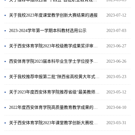
关于我校2023年度课堂教学创新大赛结果的通报
2023-07-12
2023-2024学年第一学期本科教材选用公示
2023-07-03
关于西安体育学院2023年校级教学成果奖评审结果的公示
2023-06-27
西安体育学院2023届本科毕业生学士学位授予名单公示
2023-06-26
关于我校推荐申报第二批“陕西省高校黄大年式教师团队”的公示
2023-05-23
关于2023年度西安体育学院推荐省级“最美教师”候选人的公示
2023-05-12
2022年度西安体育学院高质量教育教学成果的公示
2023-04-10
关于西安体育学院2023年课堂教学创新大赛校赛参加人员名单的公示
2023-03-31