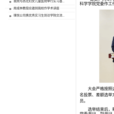
我院与西北妇女儿童医院举行实习基...
科学学院党委作工
周成林教授应邀到我校作学术讲座
璞悦公司携优秀实习生到访学院交流...
大会严格按照
名投票、差额选举
员。
选举结束后，
党委书记、副书记