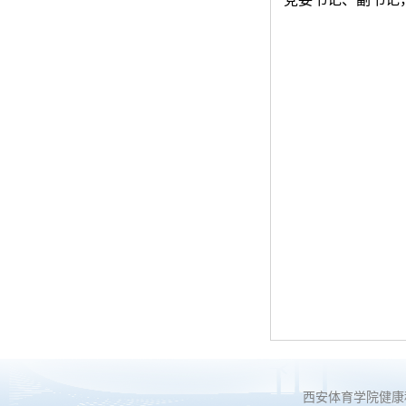
西安体育学院健康科学系 