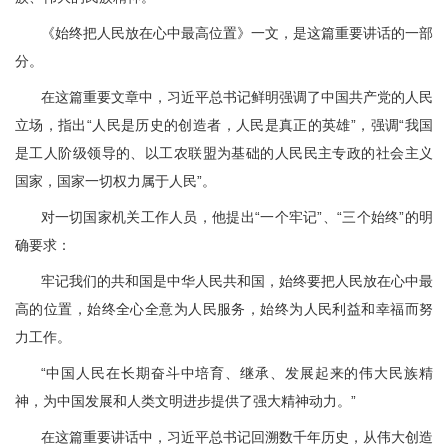
《始终把人民放在心中最高位置》一文，是这篇重要讲话的一部
分。
在这篇重要文章中，习近平总书记鲜明强调了中国共产党的人民
立场，指出“人民是历史的创造者，人民是真正的英雄”，强调“我国
是工人阶级领导的、以工农联盟为基础的人民民主专政的社会主义
国家，国家一切权力属于人民”。
对一切国家机关工作人员，他提出“一个牢记”、“三个始终”的明
确要求：
牢记我们的共和国是中华人民共和国，始终要把人民放在心中最
高的位置，始终全心全意为人民服务，始终为人民利益和幸福而努
力工作。
“中国人民在长期奋斗中培育、继承、发展起来的伟大民族精
神，为中国发展和人类文明进步提供了强大精神动力。”
在这篇重要讲话中，习近平总书记回溯数千年历史，从伟大创造