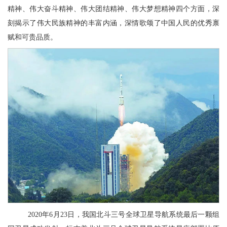
精神、伟大奋斗精神、伟大团结精神、伟大梦想精神四个方面，深
刻揭示了伟大民族精神的丰富内涵，深情歌颂了中国人民的优秀禀
赋和可贵品质。
2020年6月23日，我国北斗三号全球卫星导航系统最后一颗组