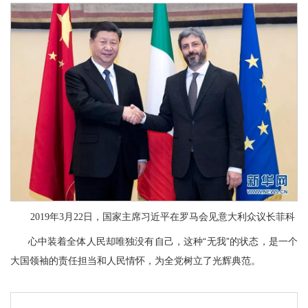
2019年3月22日，国家主席习近平在罗马会见意大利众议长菲科
心中装着全体人民却唯独没有自己，这种“无我”的状态，是一个
大国领袖的责任担当和人民情怀，为全党树立了光辉典范。