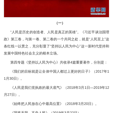
（一）
“人民是历史的创造者、人民是真正的英雄”。《习近平谈治国理
政》第三卷，与第一卷、第二卷的一个共同之处，就是“人民至上”这
条红线一以贯之，充分彰显了“坚持以人民为中心”这一新时代坚持和
发展中国特色社会主义的根本立场。
第四专题《坚持以人民为中心》共收录4篇重要著作，分别是：
《我们的目标就是让全体中国人都过上更好的日子》（2017年1
1月30日）。
《人民是我们党执政的最大底气》（2018年3月1日—2019年12
月27日）。
《始终把人民放在心中最高位置》（2018年3月20日）。
《我将无我，不负人民》（2019年3月22日）。