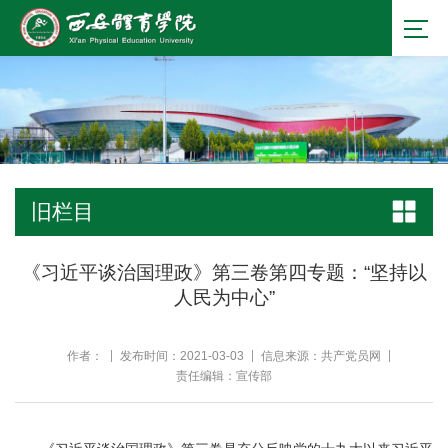
旧栏目
《习近平谈治国理政》第三卷第四专题：“坚持以
人民为中心”
作者：
发布时间：2021-03-03
信息来源：共产党员网
责任编辑：宣传部