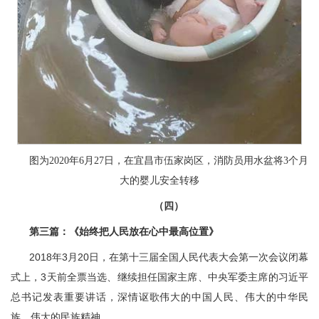
图为2020年6月27日，在宜昌市伍家岗区，消防员用水盆将3个月
大的婴儿安全转移
（四）
第三篇：《始终把人民放在心中最高位置》
2018年3月20日，在第十三届全国人民代表大会第一次会议闭幕
式上，3天前全票当选、继续担任国家主席、中央军委主席的习近平
总书记发表重要讲话，深情讴歌伟大的中国人民、伟大的中华民
族、伟大的民族精神。