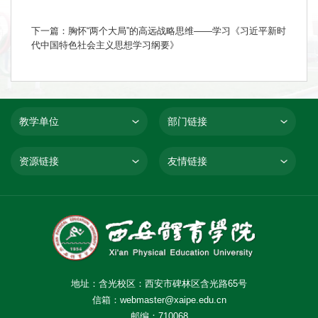
下一篇：胸怀“两个大局”的高远战略思维——学习《习近平新时
代中国特色社会主义思想学习纲要》
教学单位
部门链接
资源链接
友情链接
地址：含光校区：西安市碑林区含光路65号
信箱：webmaster@xaipe.edu.cn
邮编：710068