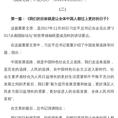
（二）
第一篇：《我们的目标就是让全体中国人都过上更好的日子》
这篇重要文章，是2017年11月30日习近平总书记在会见出席“2
017从都国际论坛”的世界领袖联盟成员时的讲话要点。
在这篇重要文章中，习近平总书记着重介绍了中国发展道路等问
题，指出：
中国发展道路，就是中国特色社会主义道路。我们走这条道路，
是历史的选择、人民的选择。在中国特色社会主义进入新时代、社
会主要矛盾转化为人民日益增长的美好生活需要和不平衡不充分的
发展之间的矛盾后，我们要“着力提升发展质量和效益，更好满足人
民多方面日益增长的需要，更好促进人的全面发展、全体人民共同
富裕”。
在文章的最后，总书记强调指出：
我们的目标很宏伟，但也很朴素，归根结底就是让全体中国人都