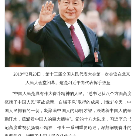
2018年3月20日，第十三届全国人民代表大会第一次会议在北京
人民大会堂闭幕。这是习近平向代表挥手致意
“中国人民是具有伟大奋斗精神的人民。”总书记从八个方面高度
概括了中国人民“革故鼎新、自强不息”取得的成果，指出“今天，中
国人民拥有的一切，凝聚着中国人的聪明才智，浸透着中国人的辛
勤汗水，蕴涵着中国人的巨大牺牲”。党的十八大以来，习近平总书
记高度重视弘扬奋斗精神，作出一系列重要论述，深刻阐明奋斗的