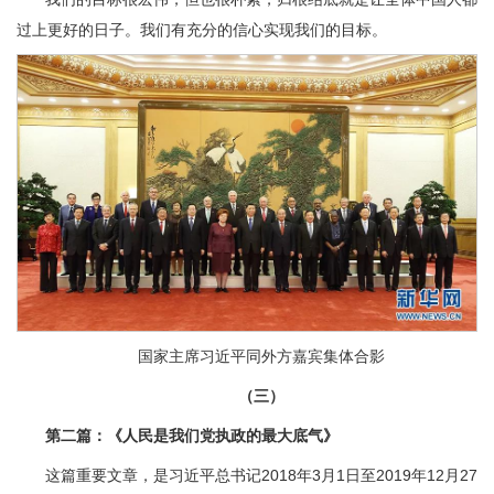
过上更好的日子。我们有充分的信心实现我们的目标。
国家主席习近平同外方嘉宾集体合影
（三）
第二篇：《人民是我们党执政的最大底气》
这篇重要文章，是习近平总书记2018年3月1日至2019年12月27