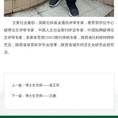
主要社会兼职：国家社科基金通讯评审专家，教育部学位中心
硕博论文评审专家，中国人文社会期刊评议专家，中国知网硕博论
文评审专家，多家体育类CSSCI期刊审稿专家，陕西省社科联特聘研
究员，陕西省体育科学学会理事，陕西省城市经济文化研究会研究
员。
上一篇：博士生导师——柴王军
下一篇：博士生导师——王鹏