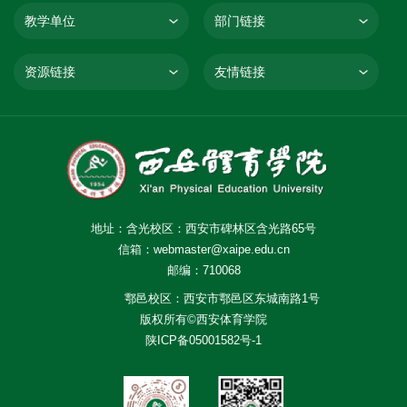
教学单位
部门链接
资源链接
友情链接
地址：含光校区：西安市碑林区含光路65号
信箱：webmaster@xaipe.edu.cn
邮编：710068
鄠邑校区：西安市鄠邑区东城南路1号
版权所有©西安体育学院
陕ICP备05001582号-1