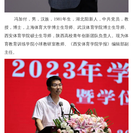
冯加付，男，汉族，1981年生，湖北阳新人，中共党员，教
授，博士，上海体育大学博士生导师、武汉体育学院博士生导师、
西安体育学院硕士生导师，陕西高校青年创新团队负责人。现为体
育教育训练学院小球教研室教师、《西安体育学院学报》编辑部副
主任。