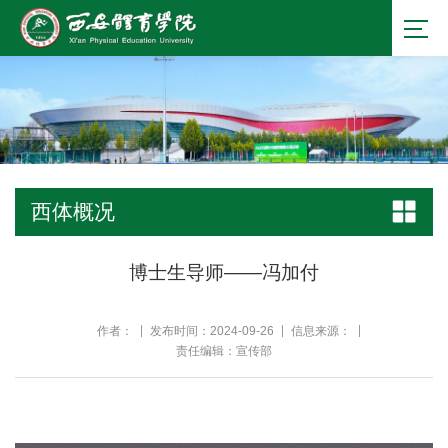
西体概况
博士生导师——冯加付
作者：
发布时间：2024-09-26
信息来源：
责任编辑：宣传部