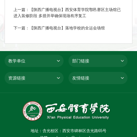
上一篇：【陕西广播电视台】西安体育学院鄠邑赛区主场馆已
进入装修阶段 多措并举确保现场有序复工
下一篇：【陕西广播电视台】落地学校的全运会场馆
教学单位
部门链接
资源链接
友情链接
地址：含光校区：西安市碑林区含光路65号