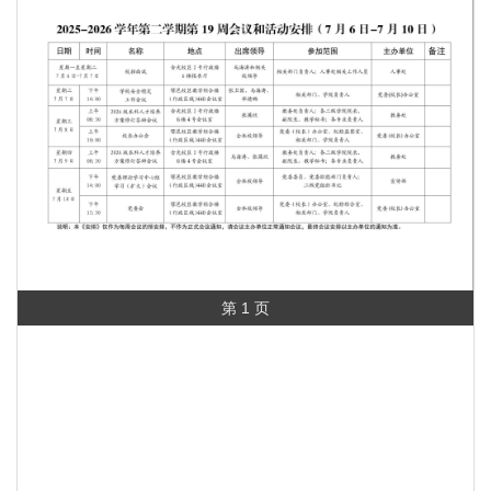
第 1 页