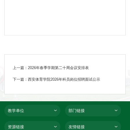
上一篇：2026年春季学期第二十周会议安排表
下一篇：西安体育学院2026年科员岗位招聘面试公示
教学单位
部门链接
资源链接
友情链接