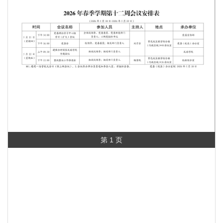
第 1 页