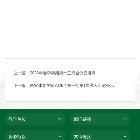
上一篇：2026年春季学期第十三周会议安排表
下一篇：西安体育学院2026年第一批第1次高人引进公示
教学单位
部门链接
资源链接
友情链接