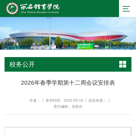
校务公开
2026年春季学期第十二周会议安排表
作者：
发布时间：2026-05-18
信息来源：
责任编辑：党校办