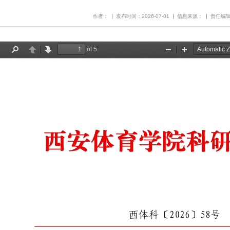
作者：
发布时间：2026-07-01
信息来源：
责任编