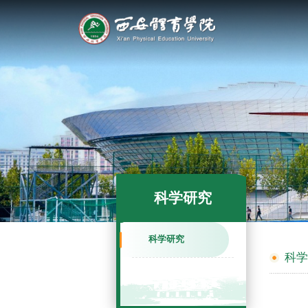
科学研究
科学研究
科