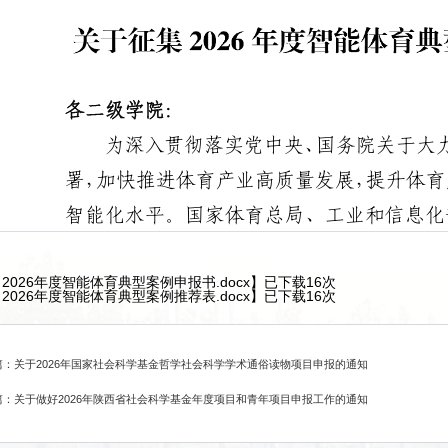
. 2026年度智能体育典型案例申报书.docx
】已下载
16
次
. 2026年度智能体育典型案例推荐表.docx
】已下载
16
次
篇：关于2026年国家社会科学基金哲学社会科学学术通俗读物项目申报的通知
篇：关于做好2026年陕西省社会科学基金年度项目和青年项目申报工作的通知