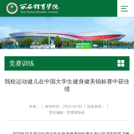
竞赛训练
我校运动健儿在中国大学生健身健美锦标赛中获佳
绩
作者：
发布时间：2023-10-30
信息来源：
责任编辑：竞赛训练处
2023年10月26日中国大学生健身健美锦标赛在海口经济学院落下帷