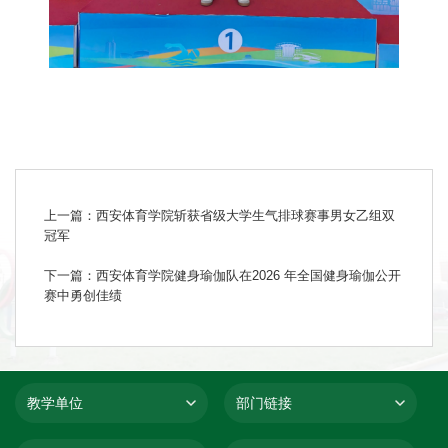
上一篇：西安体育学院斩获省级大学生气排球赛事男女乙组双
冠军
下一篇：西安体育学院健身瑜伽队在2026 年全国健身瑜伽公开
赛中勇创佳绩
教学单位
部门链接