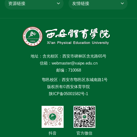
资源链接
友情链接
地址：含光校区：西安市碑林区含光路65号
信箱：webmaster@xaipe.edu.cn
邮编：710068
鄠邑校区：西安市鄠邑区东城南路1号
版权所有©西安体育学院
陕ICP备05001582号-1
抖音
官方微信