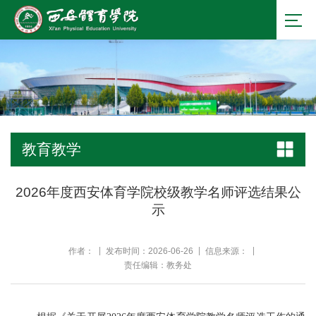
教育教学
2026年度西安体育学院校级教学名师评选结果公
示
作者：
发布时间：2026-06-26
信息来源：
责任编辑：教务处