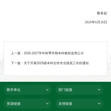
教务处
2026年6月26日
上一篇：2026-2027学年秋季学期本科教材选用公示
下一篇：关于开展2025级本科生转专业摸底工作的通知
教学单位
部门链接
资源链接
友情链接